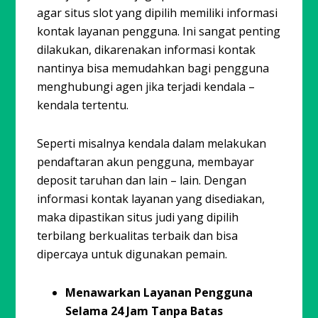
agar situs slot yang dipilih memiliki informasi
kontak layanan pengguna. Ini sangat penting
dilakukan, dikarenakan informasi kontak
nantinya bisa memudahkan bagi pengguna
menghubungi agen jika terjadi kendala –
kendala tertentu.
Seperti misalnya kendala dalam melakukan
pendaftaran akun pengguna, membayar
deposit taruhan dan lain – lain. Dengan
informasi kontak layanan yang disediakan,
maka dipastikan situs judi yang dipilih
terbilang berkualitas terbaik dan bisa
dipercaya untuk digunakan pemain.
Menawarkan Layanan Pengguna
Selama 24 Jam Tanpa Batas