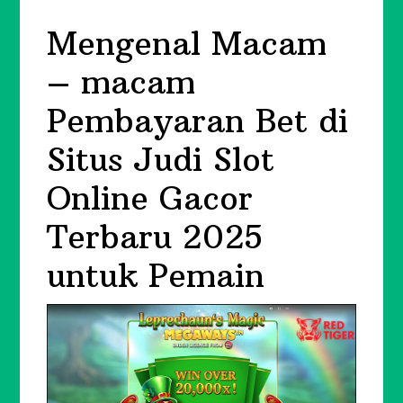
Mengenal Macam
– macam
Pembayaran Bet di
Situs Judi Slot
Online Gacor
Terbaru 2025
untuk Pemain