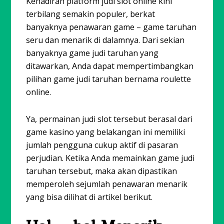
Kehadiran platform judi slot online kini
terbilang semakin populer, berkat
banyaknya penawaran game – game taruhan
seru dan menarik di dalamnya. Dari sekian
banyaknya game judi taruhan yang
ditawarkan, Anda dapat mempertimbangkan
pilihan game judi taruhan bernama roulette
online.
Ya, permainan judi slot tersebut berasal dari
game kasino yang belakangan ini memiliki
jumlah pengguna cukup aktif di pasaran
perjudian. Ketika Anda memainkan game judi
taruhan tersebut, maka akan dipastikan
memperoleh sejumlah penawaran menarik
yang bisa dilihat di artikel berikut.