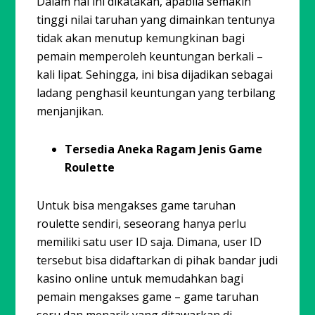
Dalam hal ini dikatakan, apabila semakin
tinggi nilai taruhan yang dimainkan tentunya
tidak akan menutup kemungkinan bagi
pemain memperoleh keuntungan berkali –
kali lipat. Sehingga, ini bisa dijadikan sebagai
ladang penghasil keuntungan yang terbilang
menjanjikan.
Tersedia Aneka Ragam Jenis Game
Roulette
Untuk bisa mengakses game taruhan
roulette sendiri, seseorang hanya perlu
memiliki satu user ID saja. Dimana, user ID
tersebut bisa didaftarkan di pihak bandar judi
kasino online untuk memudahkan bagi
pemain mengakses game – game taruhan
seru dan menarik yang ditawarkan di