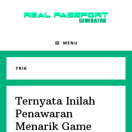
Skip
Skip
Skip
to
to
to
primary
main
primary
navigation
content
sidebar
MENU
TRIK
Ternyata Inilah
Penawaran
Menarik Game