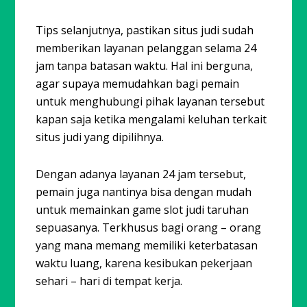
Tips selanjutnya, pastikan situs judi sudah
memberikan layanan pelanggan selama 24
jam tanpa batasan waktu. Hal ini berguna,
agar supaya memudahkan bagi pemain
untuk menghubungi pihak layanan tersebut
kapan saja ketika mengalami keluhan terkait
situs judi yang dipilihnya.
Dengan adanya layanan 24 jam tersebut,
pemain juga nantinya bisa dengan mudah
untuk memainkan game slot judi taruhan
sepuasanya. Terkhusus bagi orang – orang
yang mana memang memiliki keterbatasan
waktu luang, karena kesibukan pekerjaan
sehari – hari di tempat kerja.