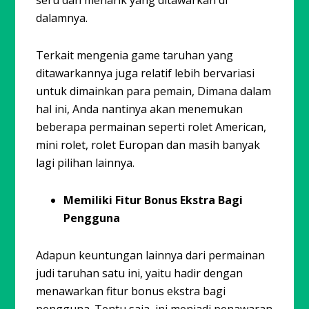
dalamnya.
Terkait mengenia game taruhan yang
ditawarkannya juga relatif lebih bervariasi
untuk dimainkan para pemain, Dimana dalam
hal ini, Anda nantinya akan menemukan
beberapa permainan seperti rolet American,
mini rolet, rolet Europan dan masih banyak
lagi pilihan lainnya.
Memiliki Fitur Bonus Ekstra Bagi
Pengguna
Adapun keuntungan lainnya dari permainan
judi taruhan satu ini, yaitu hadir dengan
menawarkan fitur bonus ekstra bagi
pengguna. Tentu saja, ini menjadi penawaran