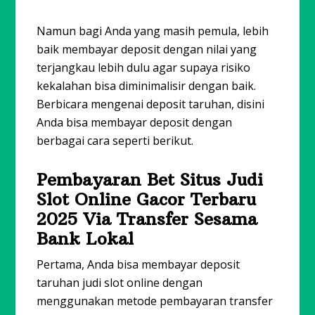
Namun bagi Anda yang masih pemula, lebih
baik membayar deposit dengan nilai yang
terjangkau lebih dulu agar supaya risiko
kekalahan bisa diminimalisir dengan baik.
Berbicara mengenai deposit taruhan, disini
Anda bisa membayar deposit dengan
berbagai cara seperti berikut.
Pembayaran Bet Situs Judi
Slot Online Gacor Terbaru
2025 Via Transfer Sesama
Bank Lokal
Pertama, Anda bisa membayar deposit
taruhan judi slot online dengan
menggunakan metode pembayaran transfer