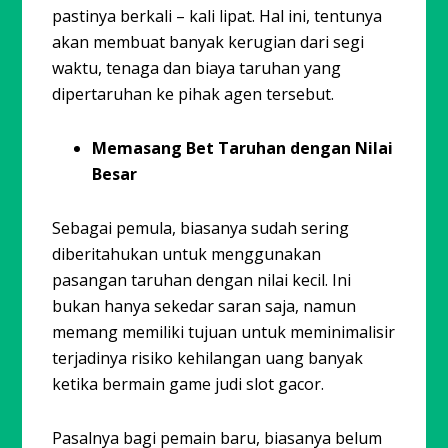
pastinya berkali – kali lipat. Hal ini, tentunya
akan membuat banyak kerugian dari segi
waktu, tenaga dan biaya taruhan yang
dipertaruhan ke pihak agen tersebut.
Memasang Bet Taruhan dengan Nilai
Besar
Sebagai pemula, biasanya sudah sering
diberitahukan untuk menggunakan
pasangan taruhan dengan nilai kecil. Ini
bukan hanya sekedar saran saja, namun
memang memiliki tujuan untuk meminimalisir
terjadinya risiko kehilangan uang banyak
ketika bermain game judi slot gacor.
Pasalnya bagi pemain baru, biasanya belum