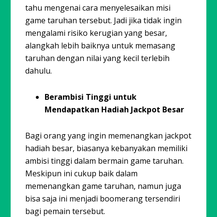
tahu mengenai cara menyelesaikan misi
game taruhan tersebut. Jadi jika tidak ingin
mengalami risiko kerugian yang besar,
alangkah lebih baiknya untuk memasang
taruhan dengan nilai yang kecil terlebih
dahulu.
Berambisi Tinggi untuk
Mendapatkan Hadiah Jackpot Besar
Bagi orang yang ingin memenangkan jackpot
hadiah besar, biasanya kebanyakan memiliki
ambisi tinggi dalam bermain game taruhan.
Meskipun ini cukup baik dalam
memenangkan game taruhan, namun juga
bisa saja ini menjadi boomerang tersendiri
bagi pemain tersebut.