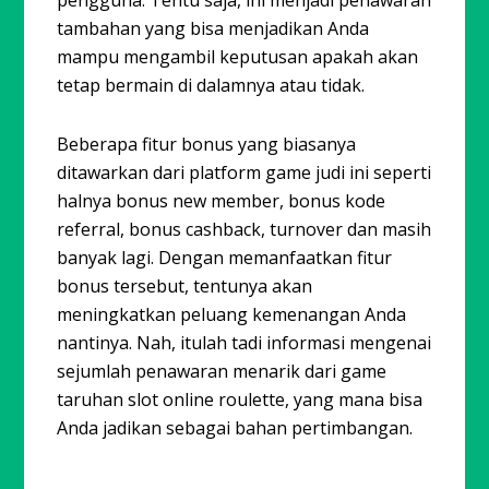
tambahan yang bisa menjadikan Anda
mampu mengambil keputusan apakah akan
tetap bermain di dalamnya atau tidak.
Beberapa fitur bonus yang biasanya
ditawarkan dari platform game judi ini seperti
halnya bonus new member, bonus kode
referral, bonus cashback, turnover dan masih
banyak lagi. Dengan memanfaatkan fitur
bonus tersebut, tentunya akan
meningkatkan peluang kemenangan Anda
nantinya. Nah, itulah tadi informasi mengenai
sejumlah penawaran menarik dari game
taruhan slot online roulette, yang mana bisa
Anda jadikan sebagai bahan pertimbangan.