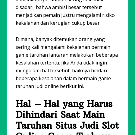
disadari, bahwa ambisi besar tersebut
menjadikan pemain justru mengalami risiko
kekalahan dan kerugian cukup besar.
Dimana, banyak ditemukan orang yang
sering kali mengalami kekalahan bermain
game taruhan lantaran melakukan beberapa
kesalahan tertentu. Jika Anda tidak ingin
mengalami hal tersebut, baiknya hindari
beberapa kesalahan dalam bermain game
taruhan judi online berikut ini.
Hal – Hal yang Harus
Dihindari Saat Main
Taruhan Situs Judi Slot