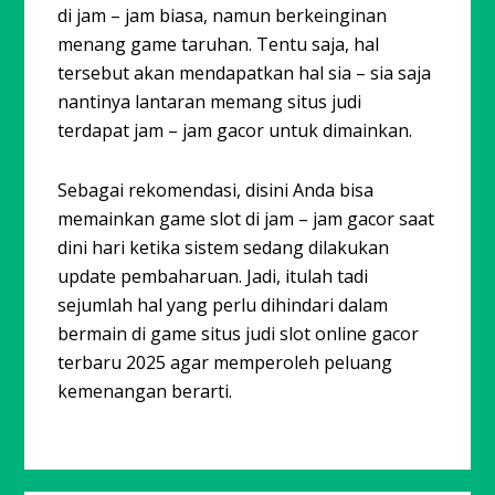
di jam – jam biasa, namun berkeinginan
menang game taruhan. Tentu saja, hal
tersebut akan mendapatkan hal sia – sia saja
nantinya lantaran memang situs judi
terdapat jam – jam gacor untuk dimainkan.
Sebagai rekomendasi, disini Anda bisa
memainkan game slot di jam – jam gacor saat
dini hari ketika sistem sedang dilakukan
update pembaharuan. Jadi, itulah tadi
sejumlah hal yang perlu dihindari dalam
bermain di game situs judi slot online gacor
terbaru 2025 agar memperoleh peluang
kemenangan berarti.