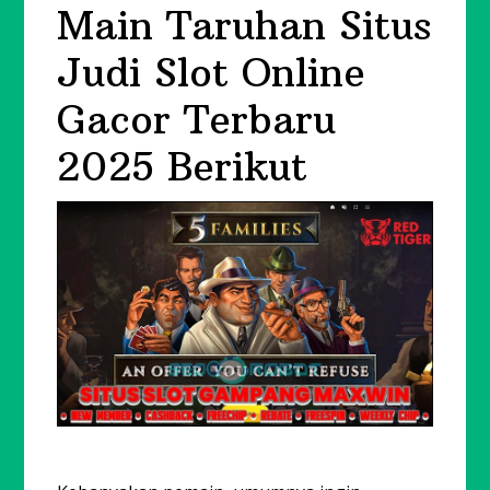
Main Taruhan Situs
Judi Slot Online
Gacor Terbaru
2025 Berikut