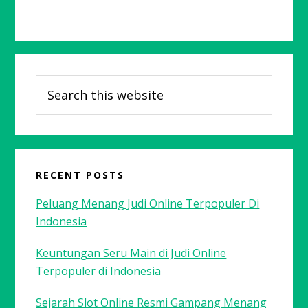
Primary
Search
Sidebar
this
website
RECENT POSTS
Peluang Menang Judi Online Terpopuler Di
Indonesia
Keuntungan Seru Main di Judi Online
Terpopuler di Indonesia
Sejarah Slot Online Resmi Gampang Menang