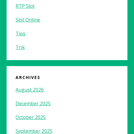
RTP Slot
Slot Online
Tips
Trik
ARCHIVES
August 2026
December 2025
October 2025
September 2025