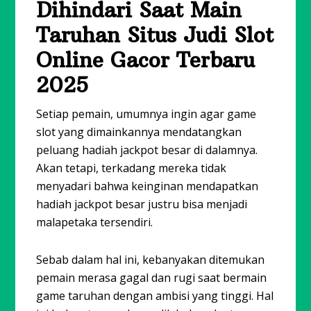
Dihindari Saat Main
Taruhan Situs Judi Slot
Online Gacor Terbaru
2025
Setiap pemain, umumnya ingin agar game
slot yang dimainkannya mendatangkan
peluang hadiah jackpot besar di dalamnya.
Akan tetapi, terkadang mereka tidak
menyadari bahwa keinginan mendapatkan
hadiah jackpot besar justru bisa menjadi
malapetaka tersendiri.
Sebab dalam hal ini, kebanyakan ditemukan
pemain merasa gagal dan rugi saat bermain
game taruhan dengan ambisi yang tinggi. Hal