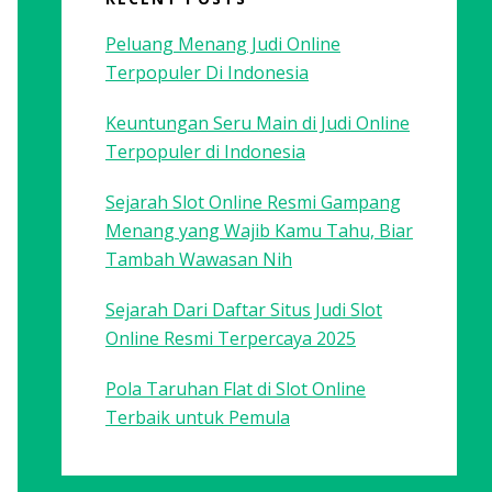
Peluang Menang Judi Online
Terpopuler Di Indonesia
Keuntungan Seru Main di Judi Online
Terpopuler di Indonesia
Sejarah Slot Online Resmi Gampang
Menang yang Wajib Kamu Tahu, Biar
Tambah Wawasan Nih
Sejarah Dari Daftar Situs Judi Slot
Online Resmi Terpercaya 2025
Pola Taruhan Flat di Slot Online
Terbaik untuk Pemula