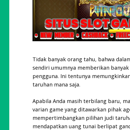
Tidak banyak orang tahu, bahwa dalam 
sendiri umumnya memberikan banyak t
pengguna. Ini tentunya memungkinka
taruhan mana saja.
Apabila Anda masih terbilang baru, ma
varian game yang ditawarkan pihak ag
mempertimbangkan pilihan judi taruh
mendapatkan uang tunai berlipat gan