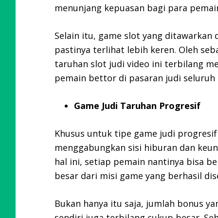
menunjang kepuasan bagi para pemai
Selain itu, game slot yang ditawarkan d
pastinya terlihat lebih keren. Oleh seb
taruhan slot judi video ini terbilang 
pemain bettor di pasaran judi seluruh 
Game Judi Taruhan Progresif
Khusus untuk tipe game judi progresi
menggabungkan sisi hiburan dan keun
hal ini, setiap pemain nantinya bisa
besar dari misi game yang berhasil dis
Bukan hanya itu saja, jumlah bonus yan
sendiri juga terbilang cukup besar. Se