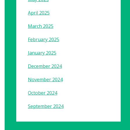
April 2025
March 2025
February 2025
January 2025
December 2024
November 2024
October 2024
September 2024