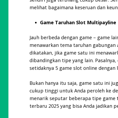
melihat bagaimana keseruan dan keunt
Game Taruhan Slot Multipayline
Jauh berbeda dengan game – game lainn
menawarkan tema taruhan gabungan ant
dikatakan, jika game satu ini menawar
dibandingkan tipe yang lain. Pasalny
setidaknya 5 game slot online dengan
Bukan hanya itu saja, game satu ini 
cukup tinggi untuk Anda peroleh ke de
menarik seputar beberapa tipe game ter
terbaru 2025 yang bisa Anda jadikan 