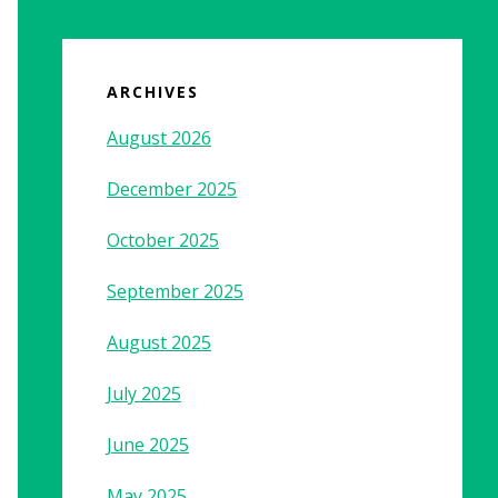
ARCHIVES
August 2026
December 2025
October 2025
September 2025
August 2025
July 2025
June 2025
May 2025