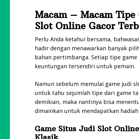
Macam – Macam Tipe G
Slot Online Gacor Ter
Perlu Anda ketahui bersama, bahwasan
hadir dengan menawarkan banyak pilih
bahan pertimbanga. Setiap tipe game 
keuntungan tersendiri untuk pemain.
Namun sebelum memulai game judi slot
untuk tahu sejumlah tipe dari game ta
demikian, maka nantinya bisa menent
dimainkan untuk mendapatkan hadiah 
Game Situs Judi Slot Onlin
Klasik