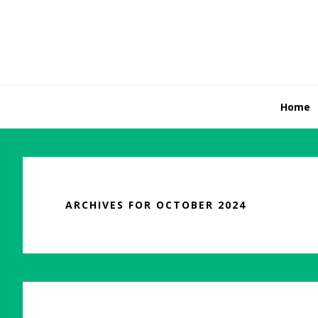
Skip
Skip
Skip
to
to
to
primary
main
primary
navigation
content
sidebar
Home
ARCHIVES FOR OCTOBER 2024