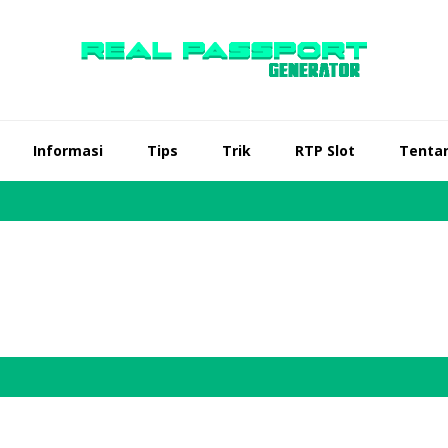
Informasi
Tips
Trik
RTP Slot
Tenta