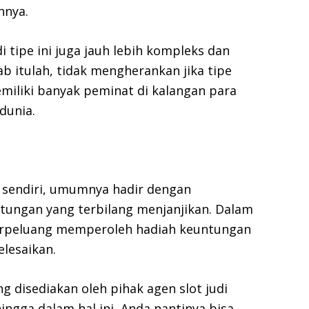
nnya.
i tipe ini juga jauh lebih kompleks dan
ab itulah, tidak mengherankan jika tipe
memiliki banyak peminat di kalangan para
dunia.
f sendiri, umumnya hadir dengan
tungan yang terbilang menjanjikan. Dalam
 berpeluang memperoleh hadiah keuntungan
elesaikan.
g disediakan oleh pihak agen slot judi
hingga dalam hal ini, Anda nantinya bisa