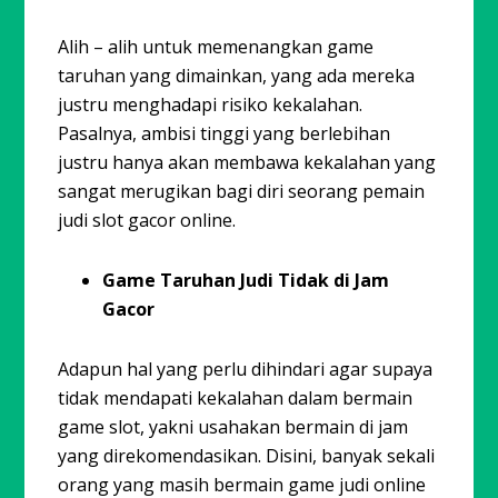
Alih – alih untuk memenangkan game
taruhan yang dimainkan, yang ada mereka
justru menghadapi risiko kekalahan.
Pasalnya, ambisi tinggi yang berlebihan
justru hanya akan membawa kekalahan yang
sangat merugikan bagi diri seorang pemain
judi slot gacor online.
Game Taruhan Judi Tidak di Jam
Gacor
Adapun hal yang perlu dihindari agar supaya
tidak mendapati kekalahan dalam bermain
game slot, yakni usahakan bermain di jam
yang direkomendasikan. Disini, banyak sekali
orang yang masih bermain game judi online