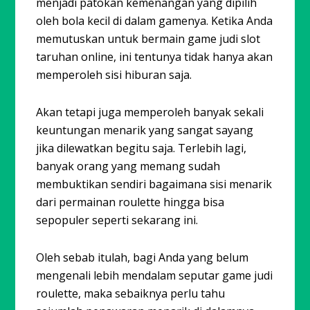
menjadi patokan kemenangan yang dipilih
oleh bola kecil di dalam gamenya. Ketika Anda
memutuskan untuk bermain game judi slot
taruhan online, ini tentunya tidak hanya akan
memperoleh sisi hiburan saja.
Akan tetapi juga memperoleh banyak sekali
keuntungan menarik yang sangat sayang
jika dilewatkan begitu saja. Terlebih lagi,
banyak orang yang memang sudah
membuktikan sendiri bagaimana sisi menarik
dari permainan roulette hingga bisa
sepopuler seperti sekarang ini.
Oleh sebab itulah, bagi Anda yang belum
mengenali lebih mendalam seputar game judi
roulette, maka sebaiknya perlu tahu