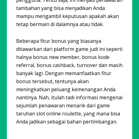
tambahan yang bisa menjadikan Anda
mampu mengambil keputusan apakah akan
tetap bermain di dalamnya atau tidak.
Beberapa fitur bonus yang biasanya
ditawarkan dari platform game judi ini seperti
halnya bonus new member, bonus kode
referral, bonus cashback, turnover dan masih
banyak lagi. Dengan memanfaatkan fitur
bonus tersebut, tentunya akan
meningkatkan peluang kemenangan Anda
nantinya. Nah, itulah tadi informasi mengenai
sejumlah penawaran menarik dari game
taruhan slot online roulette, yang mana bisa
Anda jadikan sebagai bahan pertimbangan.