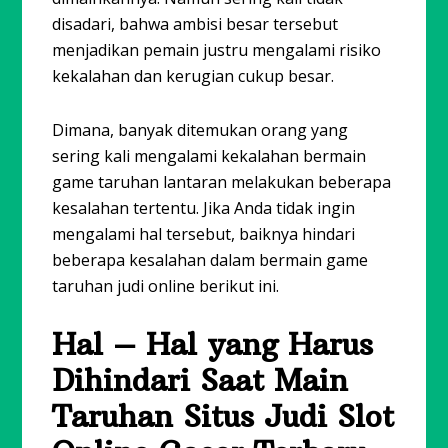
disadari, bahwa ambisi besar tersebut
menjadikan pemain justru mengalami risiko
kekalahan dan kerugian cukup besar.
Dimana, banyak ditemukan orang yang
sering kali mengalami kekalahan bermain
game taruhan lantaran melakukan beberapa
kesalahan tertentu. Jika Anda tidak ingin
mengalami hal tersebut, baiknya hindari
beberapa kesalahan dalam bermain game
taruhan judi online berikut ini.
Hal – Hal yang Harus
Dihindari Saat Main
Taruhan Situs Judi Slot