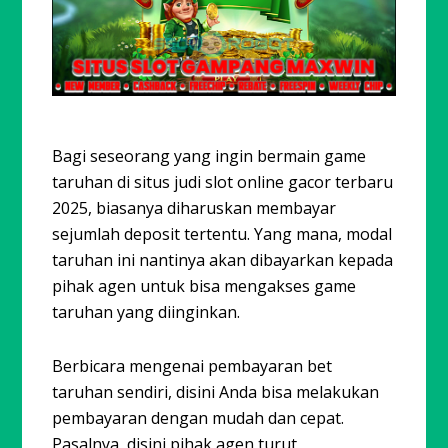
Bagi seseorang yang ingin bermain game
taruhan di situs judi slot online gacor terbaru
2025, biasanya diharuskan membayar
sejumlah deposit tertentu. Yang mana, modal
taruhan ini nantinya akan dibayarkan kepada
pihak agen untuk bisa mengakses game
taruhan yang diinginkan.
Berbicara mengenai pembayaran bet
taruhan sendiri, disini Anda bisa melakukan
pembayaran dengan mudah dan cepat.
Pasalnya, disini pihak agen turut