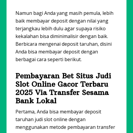
Namun bagi Anda yang masih pemula, lebih
baik membayar deposit dengan nilai yang
terjangkau lebih dulu agar supaya risiko
kekalahan bisa diminimalisir dengan baik.
Berbicara mengenai deposit taruhan, disini
Anda bisa membayar deposit dengan
berbagai cara seperti berikut.
Pembayaran Bet Situs Judi
Slot Online Gacor Terbaru
2025 Via Transfer Sesama
Bank Lokal
Pertama, Anda bisa membayar deposit
taruhan judi slot online dengan
menggunakan metode pembayaran transfer