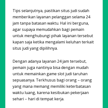
Tips selanjutnya, pastikan situs judi sudah
memberikan layanan pelanggan selama 24
jam tanpa batasan waktu. Hal ini berguna,
agar supaya memudahkan bagi pemain
untuk menghubungi pihak layanan tersebut
kapan saja ketika mengalami keluhan terkait
situs judi yang dipilihnya.
Dengan adanya layanan 24 jam tersebut,
pemain juga nantinya bisa dengan mudah
untuk memainkan game slot judi taruhan
sepuasanya. Terkhusus bagi orang – orang
yang mana memang memiliki keterbatasan
waktu luang, karena kesibukan pekerjaan
sehari – hari di tempat kerja.