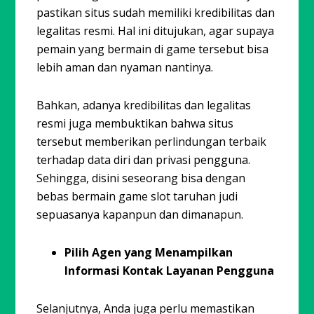
pastikan situs sudah memiliki kredibilitas dan
legalitas resmi. Hal ini ditujukan, agar supaya
pemain yang bermain di game tersebut bisa
lebih aman dan nyaman nantinya.
Bahkan, adanya kredibilitas dan legalitas
resmi juga membuktikan bahwa situs
tersebut memberikan perlindungan terbaik
terhadap data diri dan privasi pengguna.
Sehingga, disini seseorang bisa dengan
bebas bermain game slot taruhan judi
sepuasanya kapanpun dan dimanapun.
Pilih Agen yang Menampilkan
Informasi Kontak Layanan Pengguna
Selanjutnya, Anda juga perlu memastikan