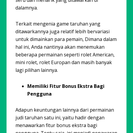
dalamnya.
Terkait mengenia game taruhan yang
ditawarkannya juga relatif lebih bervariasi
untuk dimainkan para pemain, Dimana dalam
hal ini, Anda nantinya akan menemukan
beberapa permainan seperti rolet American,
mini rolet, rolet Europan dan masih banyak
lagi pilihan lainnya.
Memiliki Fitur Bonus Ekstra Bagi
Pengguna
Adapun keuntungan lainnya dari permainan
judi taruhan satu ini, yaitu hadir dengan
menawarkan fitur bonus ekstra bagi
pengguna. Tentu saja, ini menjadi penawaran