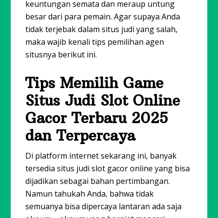
keuntungan semata dan meraup untung
besar dari para pemain. Agar supaya Anda
tidak terjebak dalam situs judi yang salah,
maka wajib kenali tips pemilihan agen
situsnya berikut ini.
Tips Memilih Game
Situs Judi Slot Online
Gacor Terbaru 2025
dan Terpercaya
Di platform internet sekarang ini, banyak
tersedia situs judi slot gacor online yang bisa
dijadikan sebagai bahan pertimbangan.
Namun tahukah Anda, bahwa tidak
semuanya bisa dipercaya lantaran ada saja