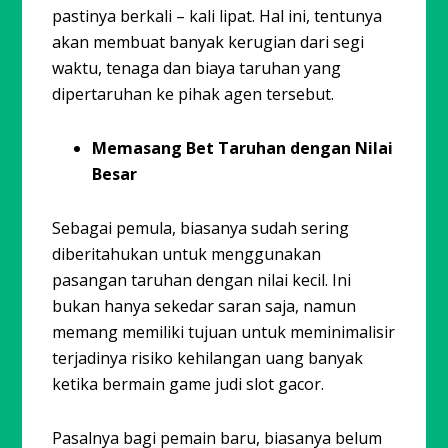
pastinya berkali – kali lipat. Hal ini, tentunya
akan membuat banyak kerugian dari segi
waktu, tenaga dan biaya taruhan yang
dipertaruhan ke pihak agen tersebut.
Memasang Bet Taruhan dengan Nilai
Besar
Sebagai pemula, biasanya sudah sering
diberitahukan untuk menggunakan
pasangan taruhan dengan nilai kecil. Ini
bukan hanya sekedar saran saja, namun
memang memiliki tujuan untuk meminimalisir
terjadinya risiko kehilangan uang banyak
ketika bermain game judi slot gacor.
Pasalnya bagi pemain baru, biasanya belum