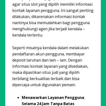
agar situs slot yang dipilih memiliki informasi
kontak layanan pengguna. Ini sangat penting
dilakukan, dikarenakan informasi kontak
nantinya bisa memudahkan bagi pengguna
menghubungi agen jika terjadi kendala –
kendala tertentu.
Seperti misalnya kendala dalam melakukan
pendaftaran akun pengguna, membayar
deposit taruhan dan lain – lain. Dengan
informasi kontak layanan yang disediakan,
maka dipastikan situs judi yang dipilih
terbilang berkualitas terbaik dan bisa
dipercaya untuk digunakan pemain.
Menawarkan Layanan Pengguna
Selama 24 Jam Tanpa Batas