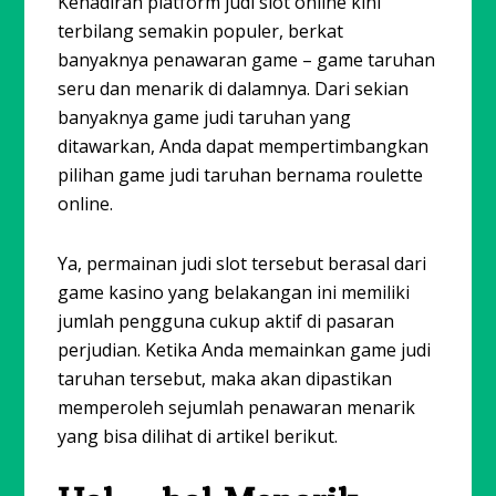
Kehadiran platform judi slot online kini
terbilang semakin populer, berkat
banyaknya penawaran game – game taruhan
seru dan menarik di dalamnya. Dari sekian
banyaknya game judi taruhan yang
ditawarkan, Anda dapat mempertimbangkan
pilihan game judi taruhan bernama roulette
online.
Ya, permainan judi slot tersebut berasal dari
game kasino yang belakangan ini memiliki
jumlah pengguna cukup aktif di pasaran
perjudian. Ketika Anda memainkan game judi
taruhan tersebut, maka akan dipastikan
memperoleh sejumlah penawaran menarik
yang bisa dilihat di artikel berikut.