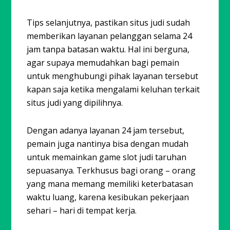
Tips selanjutnya, pastikan situs judi sudah
memberikan layanan pelanggan selama 24
jam tanpa batasan waktu. Hal ini berguna,
agar supaya memudahkan bagi pemain
untuk menghubungi pihak layanan tersebut
kapan saja ketika mengalami keluhan terkait
situs judi yang dipilihnya.
Dengan adanya layanan 24 jam tersebut,
pemain juga nantinya bisa dengan mudah
untuk memainkan game slot judi taruhan
sepuasanya. Terkhusus bagi orang – orang
yang mana memang memiliki keterbatasan
waktu luang, karena kesibukan pekerjaan
sehari – hari di tempat kerja.