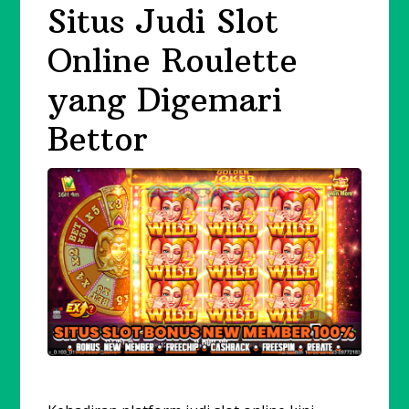
Situs Judi Slot
Online Roulette
yang Digemari
Bettor