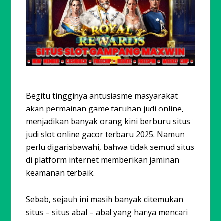
Begitu tingginya antusiasme masyarakat
akan permainan game taruhan judi online,
menjadikan banyak orang kini berburu situs
judi slot online gacor terbaru 2025. Namun
perlu digarisbawahi, bahwa tidak semud situs
di platform internet memberikan jaminan
keamanan terbaik.
Sebab, sejauh ini masih banyak ditemukan
situs – situs abal – abal yang hanya mencari