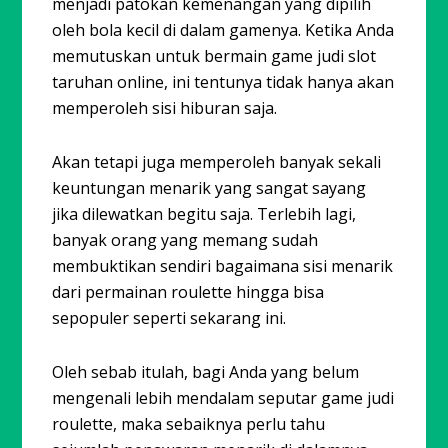
menjadi patokan kemenangan yang dipilih
oleh bola kecil di dalam gamenya. Ketika Anda
memutuskan untuk bermain game judi slot
taruhan online, ini tentunya tidak hanya akan
memperoleh sisi hiburan saja.
Akan tetapi juga memperoleh banyak sekali
keuntungan menarik yang sangat sayang
jika dilewatkan begitu saja. Terlebih lagi,
banyak orang yang memang sudah
membuktikan sendiri bagaimana sisi menarik
dari permainan roulette hingga bisa
sepopuler seperti sekarang ini.
Oleh sebab itulah, bagi Anda yang belum
mengenali lebih mendalam seputar game judi
roulette, maka sebaiknya perlu tahu