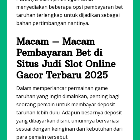
menyediakan beberapa opsi pembayaran bet
taruhan terlengkap untuk dijadikan sebagai
bahan pertimbangan nantinya.
Macam – Macam
Pembayaran Bet di
Situs Judi Slot Online
Gacor Terbaru 2025
Dalam memperlancar permainan game
taruhan yang ingin dimainkan, penting bagi
seorang pemain untuk membayar deposit
taruhan lebih dulu. Adapun besarnya deposit
yang dibayarkan disini, umumnya bervariasi
sesuai dengan keinginan dan kebutuhan dari
para pemain tersebut.