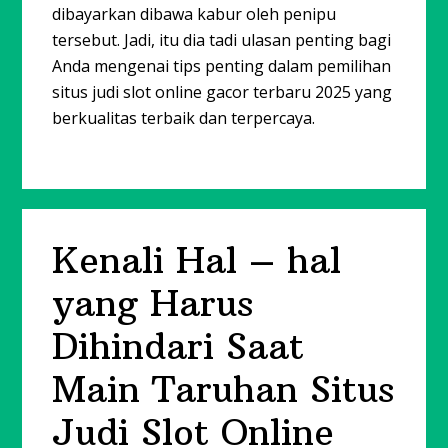
dibayarkan dibawa kabur oleh penipu
tersebut. Jadi, itu dia tadi ulasan penting bagi
Anda mengenai tips penting dalam pemilihan
situs judi slot online gacor terbaru 2025 yang
berkualitas terbaik dan terpercaya.
Kenali Hal – hal
yang Harus
Dihindari Saat
Main Taruhan Situs
Judi Slot Online