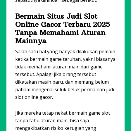
Bermain Situs Judi Slot
Online Gacor Terbaru 2025
Tanpa Memahami Aturan
Mainnya
Salah satu hal yang banyak dilakukan pemain
ketika bermain game taruhan, yakni biasanya
tidak memahami aturan main dari game
tersebut. Apalagi jika orang tersebut
dikatakan masih baru, dan memang belum
paham mengenai seluk beluk permainan judi
slot online gacor.
Jika mereka tetap nekat bermain game slot
tanpa tahu aturan main, bisa saja
mengakibatkan risiko kerugian yang