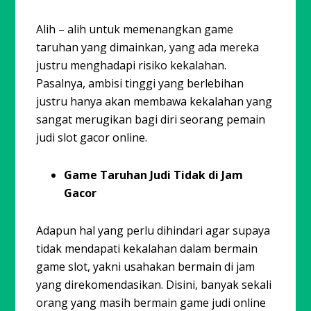
Alih – alih untuk memenangkan game
taruhan yang dimainkan, yang ada mereka
justru menghadapi risiko kekalahan.
Pasalnya, ambisi tinggi yang berlebihan
justru hanya akan membawa kekalahan yang
sangat merugikan bagi diri seorang pemain
judi slot gacor online.
Game Taruhan Judi Tidak di Jam
Gacor
Adapun hal yang perlu dihindari agar supaya
tidak mendapati kekalahan dalam bermain
game slot, yakni usahakan bermain di jam
yang direkomendasikan. Disini, banyak sekali
orang yang masih bermain game judi online