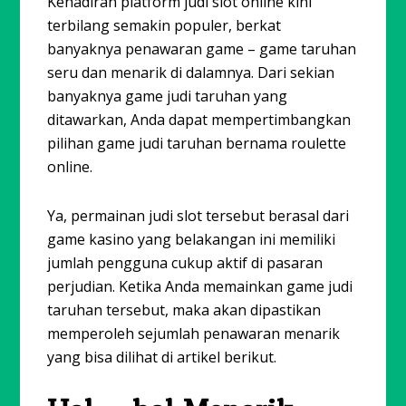
Kehadiran platform judi slot online kini
terbilang semakin populer, berkat
banyaknya penawaran game – game taruhan
seru dan menarik di dalamnya. Dari sekian
banyaknya game judi taruhan yang
ditawarkan, Anda dapat mempertimbangkan
pilihan game judi taruhan bernama roulette
online.
Ya, permainan judi slot tersebut berasal dari
game kasino yang belakangan ini memiliki
jumlah pengguna cukup aktif di pasaran
perjudian. Ketika Anda memainkan game judi
taruhan tersebut, maka akan dipastikan
memperoleh sejumlah penawaran menarik
yang bisa dilihat di artikel berikut.