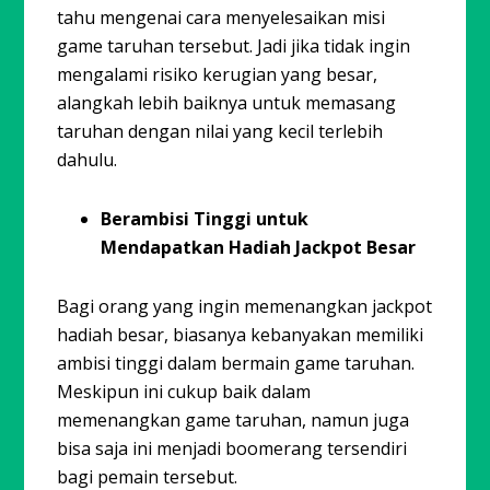
tahu mengenai cara menyelesaikan misi
game taruhan tersebut. Jadi jika tidak ingin
mengalami risiko kerugian yang besar,
alangkah lebih baiknya untuk memasang
taruhan dengan nilai yang kecil terlebih
dahulu.
Berambisi Tinggi untuk
Mendapatkan Hadiah Jackpot Besar
Bagi orang yang ingin memenangkan jackpot
hadiah besar, biasanya kebanyakan memiliki
ambisi tinggi dalam bermain game taruhan.
Meskipun ini cukup baik dalam
memenangkan game taruhan, namun juga
bisa saja ini menjadi boomerang tersendiri
bagi pemain tersebut.