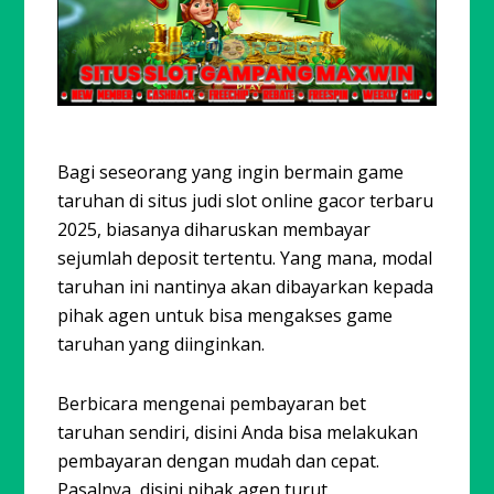
Bagi seseorang yang ingin bermain game
taruhan di situs judi slot online gacor terbaru
2025, biasanya diharuskan membayar
sejumlah deposit tertentu. Yang mana, modal
taruhan ini nantinya akan dibayarkan kepada
pihak agen untuk bisa mengakses game
taruhan yang diinginkan.
Berbicara mengenai pembayaran bet
taruhan sendiri, disini Anda bisa melakukan
pembayaran dengan mudah dan cepat.
Pasalnya, disini pihak agen turut