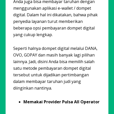
Anda juga bisa membayar taruhan dengan
menggunakan aplikasi e-wallet / dompet
digital. Dalam hal ini dikatakan, bahwa pihak
penyedia layanan turut memberikan
beberapa opsi pembayaran dompet digital
yang cukup lengkap.
Seperti halnya dompet digital melalui DANA,
OVO, GOPAY dan masih banyak lagi pilihan
lainnya. Jadi, disini Anda bisa memilih salah
satu metode pembayaran dompet digital
tersebut untuk dijadikan pertimbangan
dalam membayar taruhan judi yang
diinginkan nantinya.
Memakai Provider Pulsa All Operator