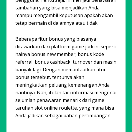
tambahan yang bisa menjadikan Anda
mampu mengambil keputusan apakah akan
tetap bermain di dalamnya atau tidak.
Beberapa fitur bonus yang biasanya
ditawarkan dari platform game judi ini seperti
halnya bonus new member, bonus kode
referral, bonus cashback, turnover dan masih
banyak lagi. Dengan memanfaatkan fitur
bonus tersebut, tentunya akan
meningkatkan peluang kemenangan Anda
nantinya. Nah, itulah tadi informasi mengenai
sejumlah penawaran menarik dari game
taruhan slot online roulette, yang mana bisa
Anda jadikan sebagai bahan pertimbangan.