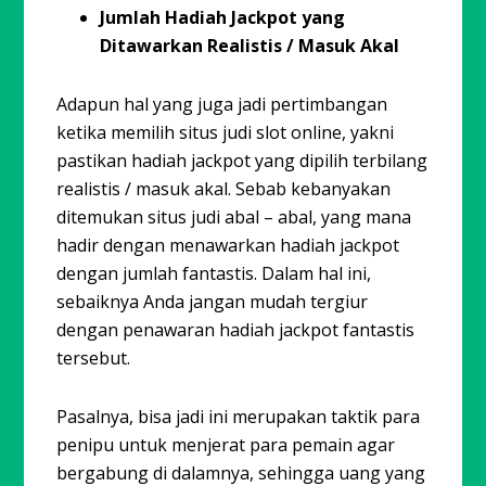
Jumlah Hadiah Jackpot yang
Ditawarkan Realistis / Masuk Akal
Adapun hal yang juga jadi pertimbangan
ketika memilih situs judi slot online, yakni
pastikan hadiah jackpot yang dipilih terbilang
realistis / masuk akal. Sebab kebanyakan
ditemukan situs judi abal – abal, yang mana
hadir dengan menawarkan hadiah jackpot
dengan jumlah fantastis. Dalam hal ini,
sebaiknya Anda jangan mudah tergiur
dengan penawaran hadiah jackpot fantastis
tersebut.
Pasalnya, bisa jadi ini merupakan taktik para
penipu untuk menjerat para pemain agar
bergabung di dalamnya, sehingga uang yang