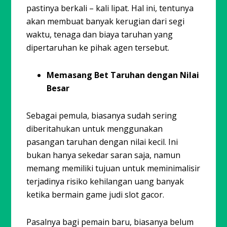
pastinya berkali – kali lipat. Hal ini, tentunya
akan membuat banyak kerugian dari segi
waktu, tenaga dan biaya taruhan yang
dipertaruhan ke pihak agen tersebut.
Memasang Bet Taruhan dengan Nilai
Besar
Sebagai pemula, biasanya sudah sering
diberitahukan untuk menggunakan
pasangan taruhan dengan nilai kecil. Ini
bukan hanya sekedar saran saja, namun
memang memiliki tujuan untuk meminimalisir
terjadinya risiko kehilangan uang banyak
ketika bermain game judi slot gacor.
Pasalnya bagi pemain baru, biasanya belum