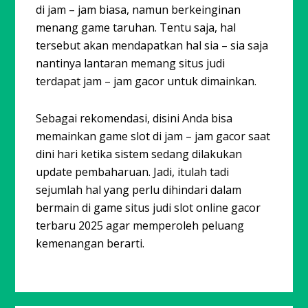
di jam – jam biasa, namun berkeinginan
menang game taruhan. Tentu saja, hal
tersebut akan mendapatkan hal sia – sia saja
nantinya lantaran memang situs judi
terdapat jam – jam gacor untuk dimainkan.
Sebagai rekomendasi, disini Anda bisa
memainkan game slot di jam – jam gacor saat
dini hari ketika sistem sedang dilakukan
update pembaharuan. Jadi, itulah tadi
sejumlah hal yang perlu dihindari dalam
bermain di game situs judi slot online gacor
terbaru 2025 agar memperoleh peluang
kemenangan berarti.